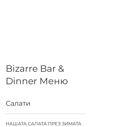
Bizarre Bar &
Dinner Меню
Салати
НАШАТА САЛАТА ПРЕЗ ЗИМАТА