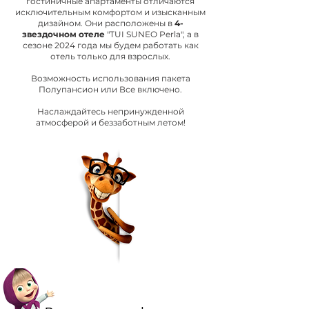
гостиничные апартаменты отличаются
исключительным комфортом и изысканным
дизайном. Они расположены в
4-
звездочном отеле
"TUI SUNEO Perla", а в
сезоне 2024 года мы будем работать как
отель только для взрослых.
Возможность использования пакета
Полупансион или Все включено.
Наслаждайтесь непринужденной
атмосферой и беззаботным летом!