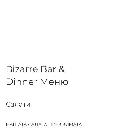
Bizarre Bar &
Dinner Меню
Салати
НАШАТА САЛАТА ПРЕЗ ЗИМАТА