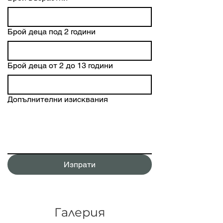
Брой деца под 2 години
Брой деца от 2 до 13 години
Допълнителни изисквания
Изпрати
Галерия